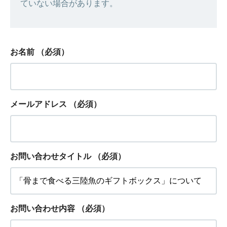
ていない場合があります。
お名前
（必須）
メールアドレス
（必須）
お問い合わせタイトル
（必須）
お問い合わせ内容
（必須）