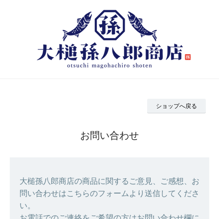
ショップへ戻る
お問い合わせ
大槌孫八郎商店の商品に関するご意見、ご感想、お
問い合わせはこちらのフォームより送信してくださ
い。
お電話でのご連絡をご希望の方はお問い合わせ欄に