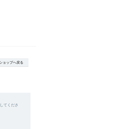
ショップへ戻る
してくださ