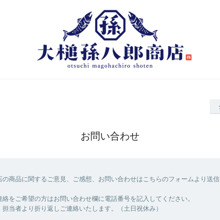
お問い合わせ
店の商品に関するご意見、ご感想、お問い合わせはこちらのフォームより送信
連絡をご希望の方はお問い合わせ欄に電話番号を記入してください。
、担当者より折り返しご連絡いたします。（土日祝休み）