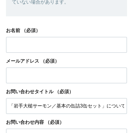
ていない場合があります。
お名前
（必須）
メールアドレス
（必須）
お問い合わせタイトル
（必須）
お問い合わせ内容
（必須）