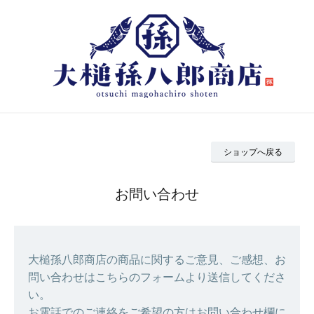
ショップへ戻る
お問い合わせ
大槌孫八郎商店の商品に関するご意見、ご感想、お
問い合わせはこちらのフォームより送信してくださ
い。
お電話でのご連絡をご希望の方はお問い合わせ欄に